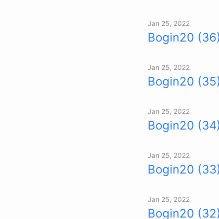
Jan 25, 2022
Bogin20 (36
Jan 25, 2022
Bogin20 (35
Jan 25, 2022
Bogin20 (34
Jan 25, 2022
Bogin20 (33
Jan 25, 2022
Bogin20 (32