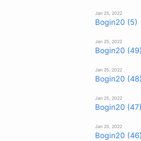
Jan 25, 2022
Bogin20 (5)
Jan 25, 2022
Bogin20 (49
Jan 25, 2022
Bogin20 (48
Jan 25, 2022
Bogin20 (47
Jan 25, 2022
Bogin20 (46