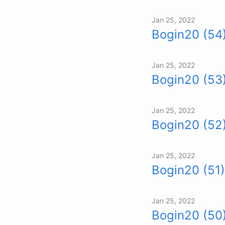
Jan 25, 2022
Bogin20 (54
Jan 25, 2022
Bogin20 (53
Jan 25, 2022
Bogin20 (52
Jan 25, 2022
Bogin20 (51)
Jan 25, 2022
Bogin20 (50