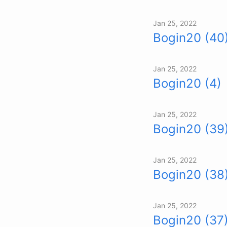
Jan 25, 2022
Bogin20 (40
Jan 25, 2022
Bogin20 (4)
Jan 25, 2022
Bogin20 (39
Jan 25, 2022
Bogin20 (38
Jan 25, 2022
Bogin20 (37