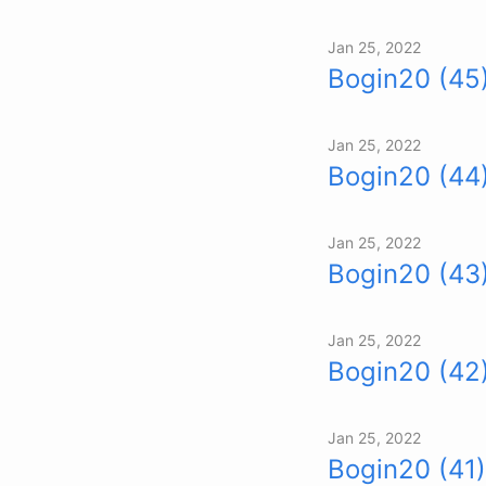
Jan 25, 2022
Bogin20 (45
Jan 25, 2022
Bogin20 (44
Jan 25, 2022
Bogin20 (43
Jan 25, 2022
Bogin20 (42
Jan 25, 2022
Bogin20 (41)