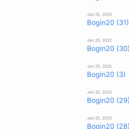
Jan 25, 2022
Bogin20 (31)
Jan 25, 2022
Bogin20 (30
Jan 25, 2022
Bogin20 (3)
Jan 25, 2022
Bogin20 (29
Jan 25, 2022
Bogin20 (28