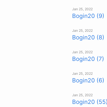
Jan 25, 2022
Bogin20 (9)
Jan 25, 2022
Bogin20 (8)
Jan 25, 2022
Bogin20 (7)
Jan 25, 2022
Bogin20 (6)
Jan 25, 2022
Bogin20 (55